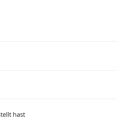
ellt hast