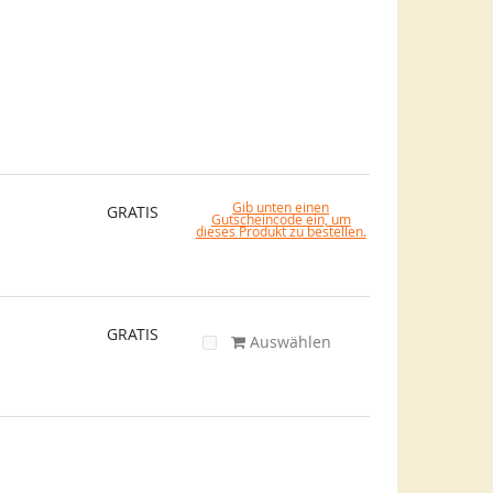
Gib unten einen
GRATIS
Gutscheincode ein, um
dieses Produkt zu bestellen.
GRATIS
Auswählen